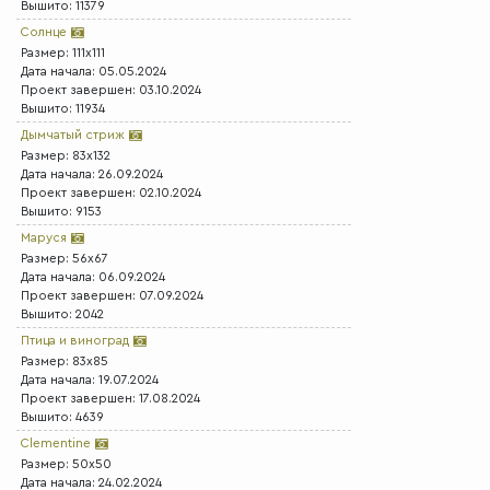
Вышито: 11379
Солнце
Размер: 111x111
Дата начала: 05.05.2024
Проект завершен: 03.10.2024
Вышито: 11934
Дымчатый стриж
Размер: 83x132
Дата начала: 26.09.2024
Проект завершен: 02.10.2024
Вышито: 9153
Маруся
Размер: 56x67
Дата начала: 06.09.2024
Проект завершен: 07.09.2024
Вышито: 2042
Птица и виноград
Размер: 83x85
Дата начала: 19.07.2024
Проект завершен: 17.08.2024
Вышито: 4639
Clementine
Размер: 50x50
Дата начала: 24.02.2024