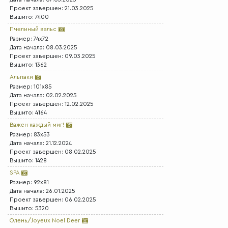
Проект завершен: 21.03.2025
Вышито: 7400
Пчелиный вальс
Размер: 74x72
Дата начала: 08.03.2025
Проект завершен: 09.03.2025
Вышито: 1362
Альпаки
Размер: 101x85
Дата начала: 02.02.2025
Проект завершен: 12.02.2025
Вышито: 4164
Важен каждый миг!
Размер: 83x53
Дата начала: 21.12.2024
Проект завершен: 08.02.2025
Вышито: 1428
SPA
Размер: 92x81
Дата начала: 26.01.2025
Проект завершен: 06.02.2025
Вышито: 5320
Олень/Joyeux Noel Deer