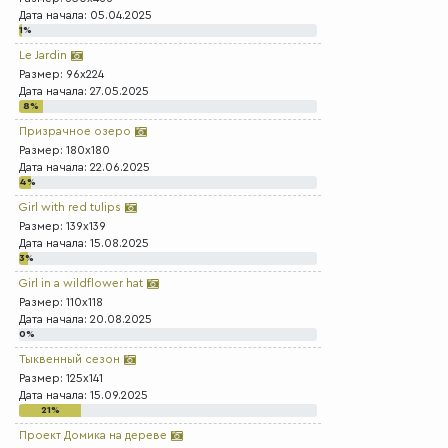
Дата начала: 05.04.2025
1%
Le Jardin
Размер: 96x224
Дата начала: 27.05.2025
8%
Призрачное озеро
Размер: 180x180
Дата начала: 22.06.2025
4%
Girl with red tulips
Размер: 139x139
Дата начала: 15.08.2025
3%
Girl in a wildflower hat
Размер: 110x118
Дата начала: 20.08.2025
0%
Тыквенный сезон
Размер: 125x141
Дата начала: 15.09.2025
21%
Проект Домика на дереве