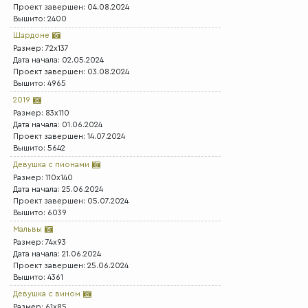
Проект завершен: 04.08.2024
Вышито: 2400
Шардоне
Размер: 72x137
Дата начала: 02.05.2024
Проект завершен: 03.08.2024
Вышито: 4965
2019
Размер: 83x110
Дата начала: 01.06.2024
Проект завершен: 14.07.2024
Вышито: 5642
Девушка с пионами
Размер: 110x140
Дата начала: 25.06.2024
Проект завершен: 05.07.2024
Вышито: 6039
Мальвы
Размер: 74x93
Дата начала: 21.06.2024
Проект завершен: 25.06.2024
Вышито: 4361
Девушка с вином
Размер: 61x85