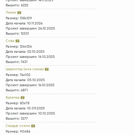
Проект завершен: 14.11.2025
Вышито: 6222
Лилии
Размер: 138x139
Дата начала: 10.11.2024
Проект завершен: 24.10.2025
Вышито: 12531
Сова
Размер: 126x126
Дата начала: 02.10.2025
Проект завершен: 16.10.2025
Вышито: 7631
Шарлотка (моя схема)
Размер: 74x102
Дата начала: 05.10.2025
Проект завершен: 14.10.2025
Вышито: 4871
Буренка
Размер: 83x78
Дата начала: 10.09.2025
Проект завершен: 10.10.2025
Вышито: 3277
Сердце осени
Размер: 90x86