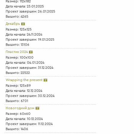
Размер: 112x182
Дата начала: 23.01.2025
Проект завершен: 26.01.2025
Вышито: 4265
Декабрь
Размер: 125x125
Дата начала: 24.11.2024
Проект завершен: 19.01.2025
Вышито: 13106
Пластик 2024
Размер: 100x100
Дата начала: 04.01.2024
Проект завершен: 31.12.2024
Вышито: 22522
Wrapping the present
Размер: 125x89
Дата начала: 12.12.2024
Проект завершен: 30.12.2024
Вышито: 6701
Новогодний дом
Размер: 60x60
Дата начала: 10.12.2024
Проект завершен: 11.12.2024
Вышито: 1406