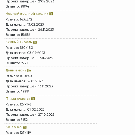
Проект завершен: 29.12.2023
Вышито: 8894
Черный водяной кролик
Размер: 163x242
Дата начала: 13.02.2023
Проект завершен: 26.11.2023
Вышито: 15652
Южный Тироль
Размер: 180x180
Дата начала: 03.09.2023
Проект завершен: 17.11.2023
Вышито: 9721
День и ночь
Размер: 100x40
Дата начала: 14.01.2023
Проект завершен: 13.11.2023
Вышито: 4999
Птицы счастья
Размер: 127x176
Дата начала: 01.02.2023
Проект завершен: 27.10.2023
Вышито: 7152
Ко-Ко-Ко
Размер: 127x119