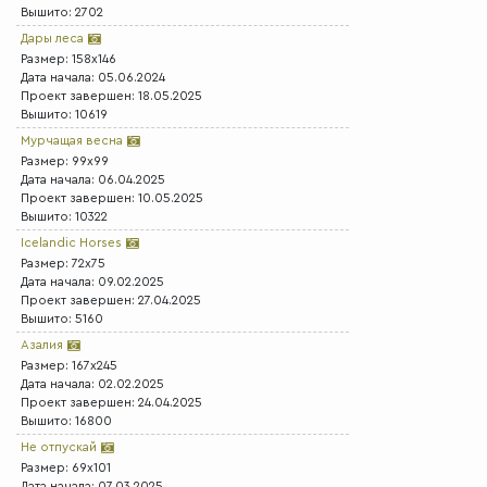
Вышито: 2702
Дары леса
Размер: 158x146
Дата начала: 05.06.2024
Проект завершен: 18.05.2025
Вышито: 10619
Мурчащая весна
Размер: 99x99
Дата начала: 06.04.2025
Проект завершен: 10.05.2025
Вышито: 10322
Icelandic Horses
Размер: 72x75
Дата начала: 09.02.2025
Проект завершен: 27.04.2025
Вышито: 5160
Азалия
Размер: 167x245
Дата начала: 02.02.2025
Проект завершен: 24.04.2025
Вышито: 16800
Не отпускай
Размер: 69x101
Дата начала: 07.03.2025