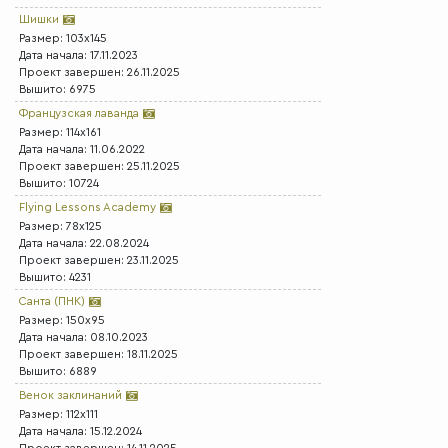
Шишки
Размер: 103x145
Дата начала: 17.11.2023
Проект завершен: 26.11.2025
Вышито: 6975
Французская лаванда
Размер: 114x161
Дата начала: 11.06.2022
Проект завершен: 25.11.2025
Вышито: 10724
Flying Lessons Academy
Размер: 78x125
Дата начала: 22.08.2024
Проект завершен: 23.11.2025
Вышито: 4231
Санта (ПНК)
Размер: 150x95
Дата начала: 08.10.2023
Проект завершен: 18.11.2025
Вышито: 6889
Венок заклинаний
Размер: 112x111
Дата начала: 15.12.2024