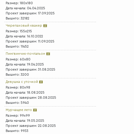
Размер: 180x180
Дата начала: 04.04.2025
Проект завершен: 17.09.2025
Вышито: 32182
Черепаховый квакер
Размер: 155x215
Дата начала: 16.10.2022
Проект завершен: 11.09.2025
Вышито: 11452
Пингвинчик-почтальон
Размер: 60x80
Дата начала: 19.04.2025
Проект завершен: 31.08.2025
Вышито: 3200
Девушка с уточкой
Размер: 80x98
Дата начала: 18.08.2025
Проект завершен: 28.08.2025
Вышито: 5940
Мурчащее лето
Размер: 99x99
Дата начала: 19.05.2025
Проект завершен: 22.08.2025
Вышито: 9933