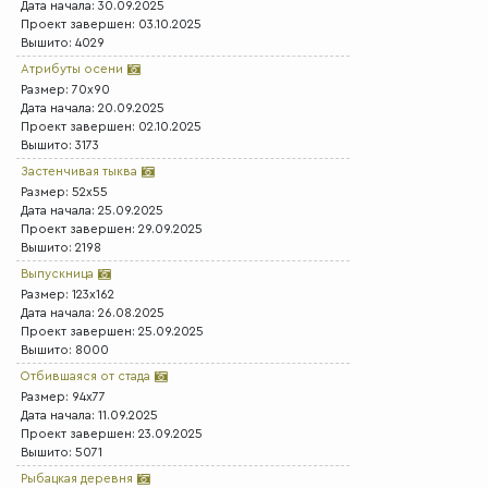
Дата начала: 30.09.2025
Проект завершен: 03.10.2025
Вышито: 4029
Атрибуты осени
Размер: 70x90
Дата начала: 20.09.2025
Проект завершен: 02.10.2025
Вышито: 3173
Застенчивая тыква
Размер: 52x55
Дата начала: 25.09.2025
Проект завершен: 29.09.2025
Вышито: 2198
Выпускница
Размер: 123x162
Дата начала: 26.08.2025
Проект завершен: 25.09.2025
Вышито: 8000
Отбившаяся от стада
Размер: 94x77
Дата начала: 11.09.2025
Проект завершен: 23.09.2025
Вышито: 5071
Рыбацкая деревня