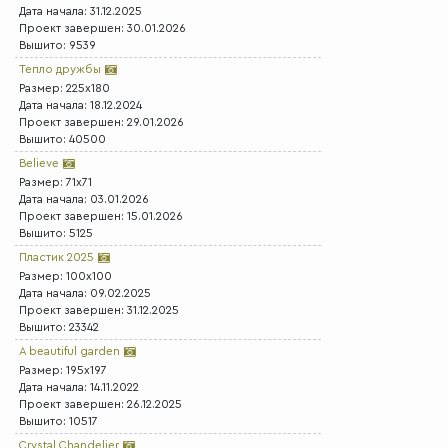
Дата начала: 31.12.2025
Проект завершен: 30.01.2026
Вышито: 9539
Тепло дружбы
Размер: 225x180
Дата начала: 18.12.2024
Проект завершен: 29.01.2026
Вышито: 40500
Believe
Размер: 71x71
Дата начала: 03.01.2026
Проект завершен: 15.01.2026
Вышито: 5125
Пластик 2025
Размер: 100x100
Дата начала: 09.02.2025
Проект завершен: 31.12.2025
Вышито: 23342
A beautiful garden
Размер: 195x197
Дата начала: 14.11.2022
Проект завершен: 26.12.2025
Вышито: 10517
Crystal Chandelier