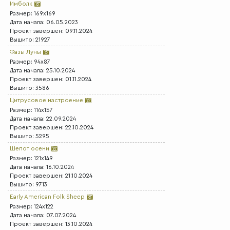
Имболк
Размер: 169x169
Дата начала: 06.05.2023
Проект завершен: 09.11.2024
Вышито: 21927
Фазы Луны
Размер: 94x87
Дата начала: 25.10.2024
Проект завершен: 01.11.2024
Вышито: 3586
Цитрусовое настроение
Размер: 114x157
Дата начала: 22.09.2024
Проект завершен: 22.10.2024
Вышито: 5295
Шепот осени
Размер: 121x149
Дата начала: 16.10.2024
Проект завершен: 21.10.2024
Вышито: 9713
Early American Folk Sheep
Размер: 124x122
Дата начала: 07.07.2024
Проект завершен: 13.10.2024