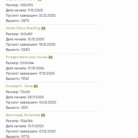
Размер: 102x130
Дата начала: 11.12.2025
Проект завершен: 22.12.2025
Вышито: 3875
Santa Claus Reading
Размер: 160x80
Дата начала: 10.12.2025
Проект завершен: 18.12.2025
Вышито: 5280
Рождественские гномы
Размер: 200x144
Дата начала: 01.12.2024
Проект завершен: 17.12.2025
Вышито: 11743
Хогвартс. Зима
Размер: 73x65
Дата начала: 28.11.2025
Проект завершен: 04.12.2025
Вышито: 3231
Виноград. Ботаника
Размер: 154x164
Дата начала: 10.11.2025
Проект завершен: 01.12.2025
Вышито: 9770