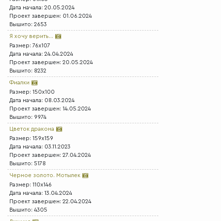
Дата начала: 20.05.2024
Проект завершен: 01.06.2024
Вышито: 2653
Я хочу верить...
Размер: 76x107
Дата начала: 24.04.2024
Проект завершен: 20.05.2024
Вышито: 8232
Фиалки
Размер: 150x100
Дата начала: 08.03.2024
Проект завершен: 14.05.2024
Вышито: 9974
Цветок дракона
Размер: 159x159
Дата начала: 03.11.2023
Проект завершен: 27.04.2024
Вышито: 5178
Черное золото. Мотылек
Размер: 110x146
Дата начала: 13.04.2024
Проект завершен: 22.04.2024
Вышито: 4305