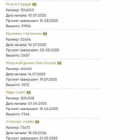
Роза в Сердце
Размер: 151x200
Дата начала: 10.07.2025
Проект завершен: 15.08.2025
Вышито: 31924
Кружево гортензии
Размер: 52x54
Дата начала: 10.07.2025
Проект завершен: 05.08.2025
Вышито: 2657
Морской домик (Sea House)
Размер: 60x60
Дата начала: 14.07.2025
Проект завершен: 19.07.2025
Вышито: 1072
Мади (скат)
Размер: 120x108
Дата начала: 01.06.2025
Проект завершен: 15.06.2025
Вышито: 7364
Victorian violets
Размер: 73x73
Дата начала: 18.08.2024
Проект завершен: 21.05.2025