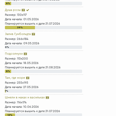
8%
Душа розы
Размер: 130x117
Дата начала: 01.05.2026
Планируется вышить к дате:31.07.2026
39%
Залив Гумбольдта
Размер: 266x184
Дата начала: 09.05.2026
0%
Подсолнухи
Размер: 113x200
Дата начала: 18.05.2026
Планируется вышить к дате:31.08.2026
8%
Там, где море
Размер: 255x193
Дата начала: 27.05.2026
1%
Шмели в маках и васильках
Размер: 116x174
Дата начала: 10.06.2026
Планируется вышить к дате:31.07.2026
13%