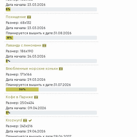
Дата начала: 23.03.2026
5%
Похищение
Размер: 68x132
Дата начала: 23.03.2026
Планируется вышить к дате:31.08.2026
8%
Лаванда с лимонами
Размер: 186x190
Дата начала: 24.03.2026
2%
Влюбленные морские коньки
Размер: 171x166
Дата начала: 29.03.2026
Планируется вышить к дате:31.07.2026
36%
Кофе в Париже
Размер: 250x434
Дата начала: 09.04.2026
3%
Krozwyrd
Размер: 243x216
Дата начала: 29.04.2026
Планируется вышить к дате:29.04.2027