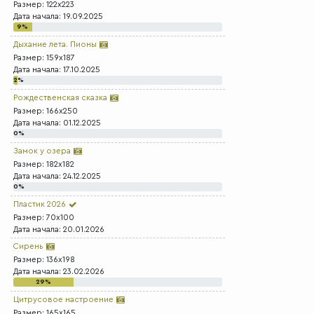
Размер: 122x223
Дата начала: 19.09.2025
9%
Дыхание лета. Пионы
Размер: 159x187
Дата начала: 17.10.2025
2%
Рождественская сказка
Размер: 166x250
Дата начала: 01.12.2025
0%
Замок у озера
Размер: 182x182
Дата начала: 24.12.2025
0%
Пластик 2026
Размер: 70x100
Дата начала: 20.01.2026
Сирень
Размер: 136x198
Дата начала: 23.02.2026
29%
Цитрусовое настроение
Размер: 165x165