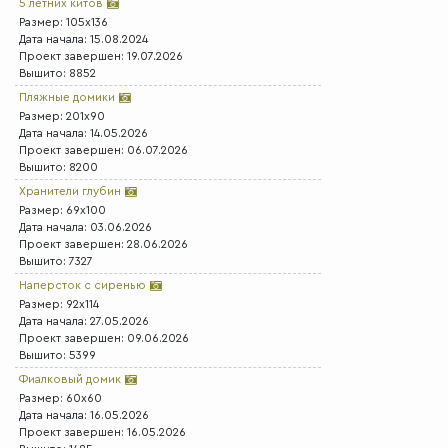
5 летних китов
Размер: 105x136
Дата начала: 15.08.2024
Проект завершен: 19.07.2026
Вышито: 8852
Пляжные домики
Размер: 201x90
Дата начала: 14.05.2026
Проект завершен: 06.07.2026
Вышито: 8200
Хранители глубин
Размер: 69x100
Дата начала: 03.06.2026
Проект завершен: 28.06.2026
Вышито: 7327
Наперсток с сиренью
Размер: 92x114
Дата начала: 27.05.2026
Проект завершен: 09.06.2026
Вышито: 5399
Фиалковый домик
Размер: 60x60
Дата начала: 16.05.2026
Проект завершен: 16.05.2026