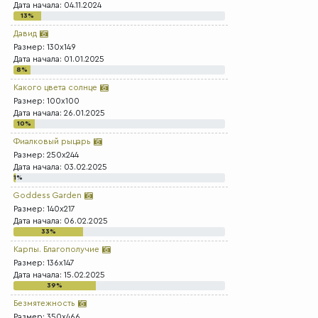
Дата начала: 04.11.2024
13%
Давид
Размер: 130x149
Дата начала: 01.01.2025
8%
Какого цвета солнце
Размер: 100x100
Дата начала: 26.01.2025
10%
Фиалковый рыцарь
Размер: 250x244
Дата начала: 03.02.2025
1%
Goddess Garden
Размер: 140x217
Дата начала: 06.02.2025
33%
Карпы. Благополучие
Размер: 136x147
Дата начала: 15.02.2025
39%
Безмятежность
Размер: 350x466