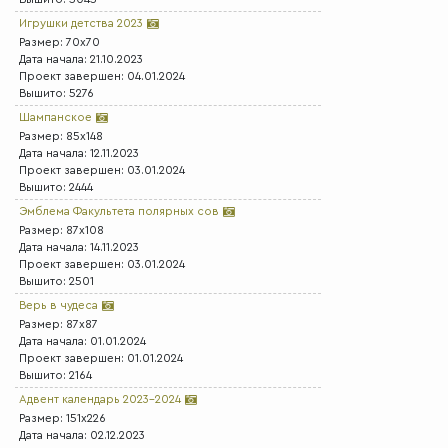
Игрушки детства 2023
Размер: 70x70
Дата начала: 21.10.2023
Проект завершен: 04.01.2024
Вышито: 5276
Шампанское
Размер: 85x148
Дата начала: 12.11.2023
Проект завершен: 03.01.2024
Вышито: 2444
Эмблема Факультета полярных сов
Размер: 87x108
Дата начала: 14.11.2023
Проект завершен: 03.01.2024
Вышито: 2501
Верь в чудеса
Размер: 87x87
Дата начала: 01.01.2024
Проект завершен: 01.01.2024
Вышито: 2164
Адвент календарь 2023-2024
Размер: 151x226
Дата начала: 02.12.2023